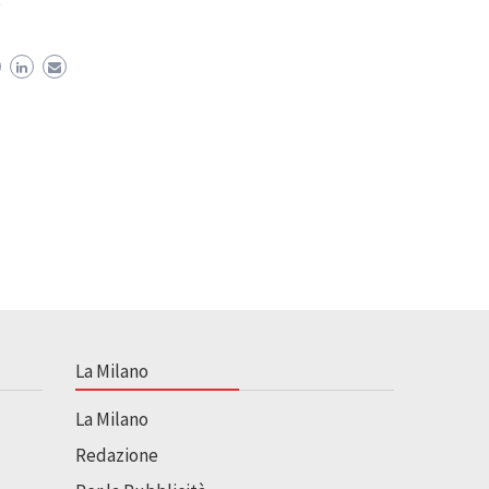
La Milano
La Milano
Redazione