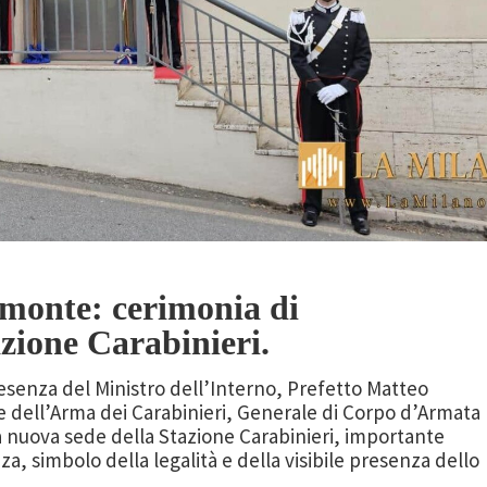
omonte: cerimonia di
azione Carabinieri.
esenza del Ministro dell’Interno, Prefetto Matteo
 dell’Arma dei Carabinieri, Generale di Corpo d’Armata
la nuova sede della Stazione Carabinieri, importante
za, simbolo della legalità e della visibile presenza dello