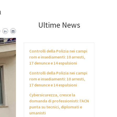
a
Ultime News
Controlli della Polizia nei campi
rom e insediamenti: 10 arresti,
17 denunce e 14 espulsioni
Controlli della Polizia nei campi
rom e insediamenti: 10 arresti,
17 denunce e 14 espulsioni
Cybersicurezza, cresce la
domanda di professionisti: l’ACN
punta su tecnici, diplomati e
umanisti