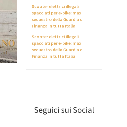
Scooter elettrici illegali
spacciati per e-bike: maxi
sequestro della Guardia di
Finanza in tutta Italia
Scooter elettrici illegali
spacciati per e-bike: maxi
sequestro della Guardia di
Finanza in tutta Italia
Seguici sui Social