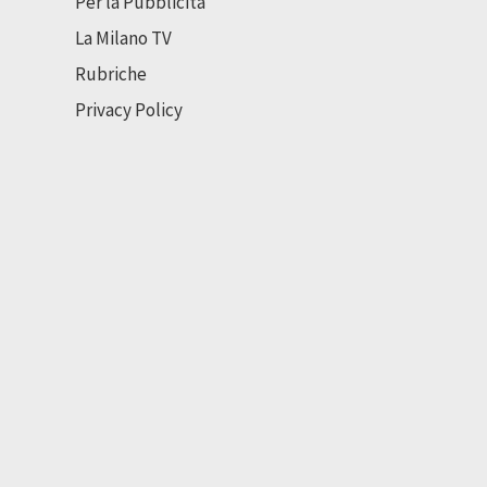
Per la Pubblicità
La Milano TV
Rubriche
Privacy Policy