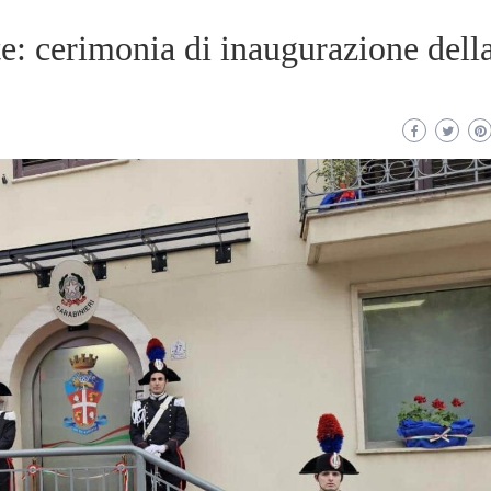
: cerimonia di inaugurazione dell