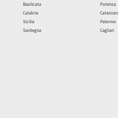
Basilicata
Potenza
Calabria
Catanzar
Sicilia
Palermo
Sardegna
Cagliari