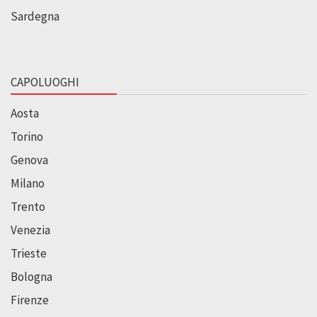
Sardegna
CAPOLUOGHI
Aosta
Torino
Genova
Milano
Trento
Venezia
Trieste
Bologna
Firenze