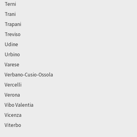
Terni
Trani
Trapani
Treviso
Udine
Urbino
Varese
Verbano-Cusio-Ossola
Vercelli
Verona
Vibo Valentia
Vicenza
Viterbo