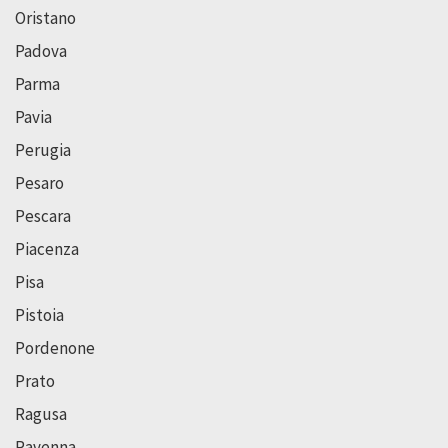
Oristano
Padova
Parma
Pavia
Perugia
Pesaro
Pescara
Piacenza
Pisa
Pistoia
Pordenone
Prato
Ragusa
Ravenna