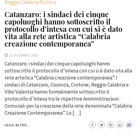
Reggio Calabria Politica
Catanzaro: i sindaci dei cinque
capoluoghi hanno sottoscritto il
protocollo d’intesa con cui si è dato
vita alla rete artistica “Calabria
creazione contemporanea”
21 DICEMBRE 2023
Catanzaro: i sindaci dei cinque capoluoghi hanno
sottoscritto il protocollo d’intesa con cui si è dato vita alla
rete artistica “Calabria creazione contemporanea”. I
sindaci di Catanzaro, Cosenza, Crotone, Reggio Calabria e
Vibo Valentia hanno formalmente sottoscritto il
protocollo d’intesa tra le rispettive Amministrazioni
Comunali per la creazione della rete denominata “Calabria
Creazione Contemporanea”. Lo […]
LEGGI ALTRO...