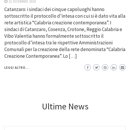
21 DICEMBRE 2023
Catanzaro: i sindaci dei cinque capoluoghi hanno
sottoscritto il protocollo d’intesa con cui si è dato vita alla
rete artistica “Calabria creazione contemporanea”. I
sindaci di Catanzaro, Cosenza, Crotone, Reggio Calabria e
Vibo Valentia hanno formalmente sottoscritto il
protocollo d’intesa tra le rispettive Amministrazioni
Comunali per la creazione della rete denominata “Calabria
Creazione Contemporanea”. Lo […]
LEGGI ALTRO...
Ultime News