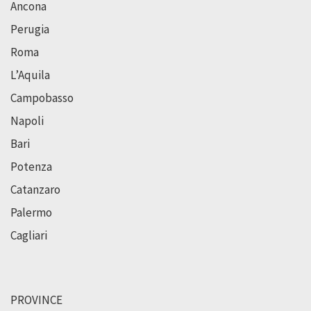
Ancona
Perugia
Roma
L’Aquila
Campobasso
Napoli
Bari
Potenza
Catanzaro
Palermo
Cagliari
PROVINCE