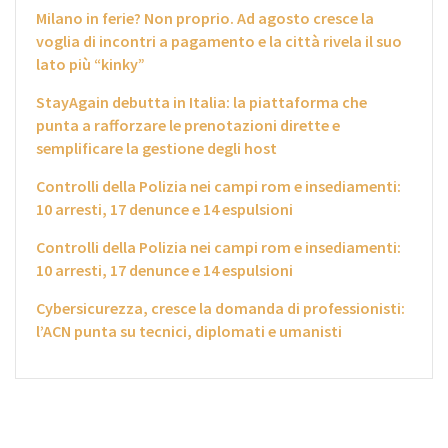
Milano in ferie? Non proprio. Ad agosto cresce la
voglia di incontri a pagamento e la città rivela il suo
lato più “kinky”
StayAgain debutta in Italia: la piattaforma che
punta a rafforzare le prenotazioni dirette e
semplificare la gestione degli host
Controlli della Polizia nei campi rom e insediamenti:
10 arresti, 17 denunce e 14 espulsioni
Controlli della Polizia nei campi rom e insediamenti:
10 arresti, 17 denunce e 14 espulsioni
Cybersicurezza, cresce la domanda di professionisti:
l’ACN punta su tecnici, diplomati e umanisti