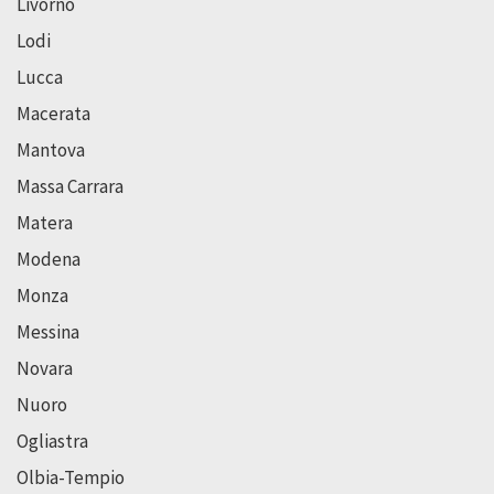
Livorno
Lodi
Lucca
Macerata
Mantova
Massa Carrara
Matera
Modena
Monza
Messina
Novara
Nuoro
Ogliastra
Olbia-Tempio