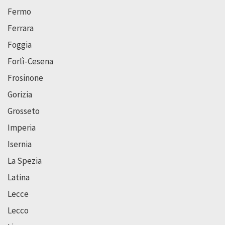
Fermo
Ferrara
Foggia
Forlì-Cesena
Frosinone
Gorizia
Grosseto
Imperia
Isernia
La Spezia
Latina
Lecce
Lecco