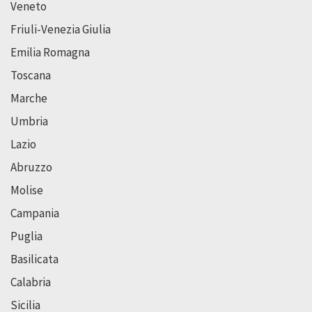
Veneto
Friuli-Venezia Giulia
Emilia Romagna
Toscana
Marche
Umbria
Lazio
Abruzzo
Molise
Campania
Puglia
Basilicata
Calabria
Sicilia