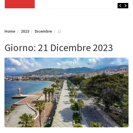
Home
2023
Dicembre
21
Giorno:
21 Dicembre 2023