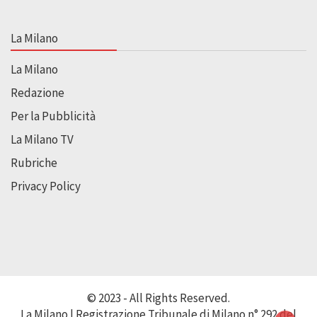
La Milano
La Milano
Redazione
Per la Pubblicità
La Milano TV
Rubriche
Privacy Policy
© 2023 - All Rights Reserved.
La Milano | Registrazione Tribunale di Milano n° 292 del