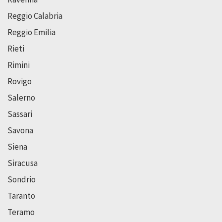
Reggio Calabria
Reggio Emilia
Rieti
Rimini
Rovigo
Salerno
Sassari
Savona
Siena
Siracusa
Sondrio
Taranto
Teramo