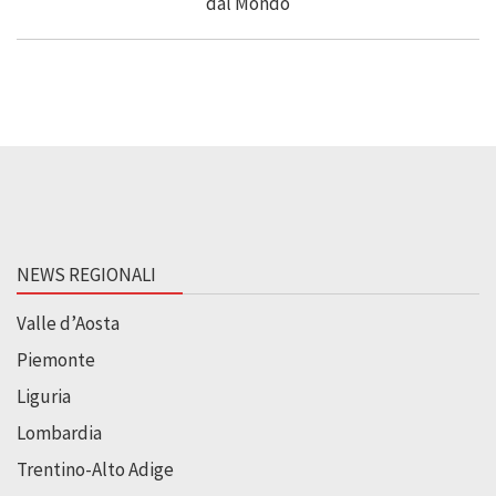
NEWS REGIONALI
Valle d’Aosta
Piemonte
Liguria
Lombardia
Trentino-Alto Adige