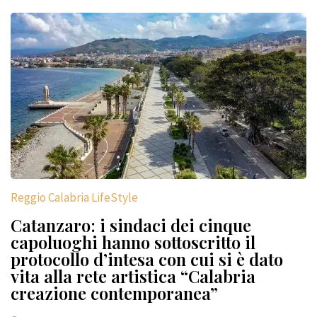
Reggio Calabria LifeStyle
Catanzaro: i sindaci dei cinque
capoluoghi hanno sottoscritto il
protocollo d’intesa con cui si è dato
vita alla rete artistica “Calabria
creazione contemporanea”