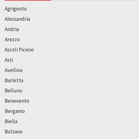
Agrigento
Alessandria
Andria
Arezzo
Ascoli Piceno
Asti
Avellino
Barletta
Belluno
Benevento
Bergamo
Biella
Bolzano