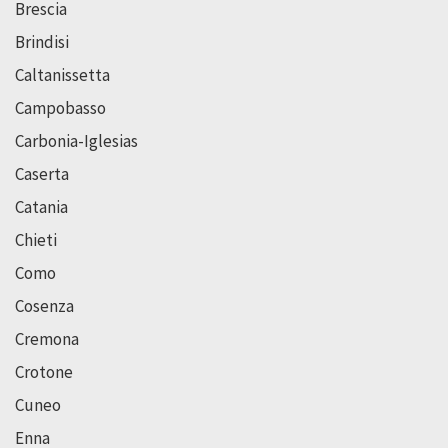
Brescia
Brindisi
Caltanissetta
Campobasso
Carbonia-Iglesias
Caserta
Catania
Chieti
Como
Cosenza
Cremona
Crotone
Cuneo
Enna