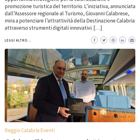
promozione turistica del territorio. L’iniziativa, annunciata
dall’Assessore regionale al Turismo, Giovanni Calabrese,
mira a potenziare l’attrattività della Destinazione Calabria
attraverso strumenti digitali innovativi. […]
LEGGI ALTRO...
Reggio Calabria Eventi