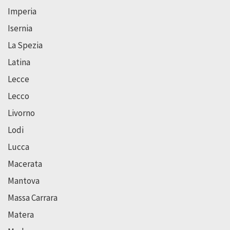
Imperia
Isernia
La Spezia
Latina
Lecce
Lecco
Livorno
Lodi
Lucca
Macerata
Mantova
Massa Carrara
Matera