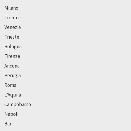
Milano
Trento
Venezia
Trieste
Bologna
Firenze
Ancona
Perugia
Roma
L’Aquila
Campobasso
Napoli
Bari