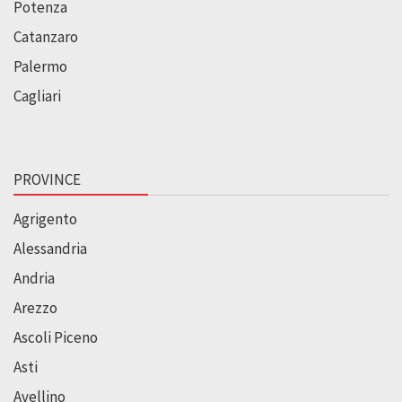
Potenza
Catanzaro
Palermo
Cagliari
PROVINCE
Agrigento
Alessandria
Andria
Arezzo
Ascoli Piceno
Asti
Avellino