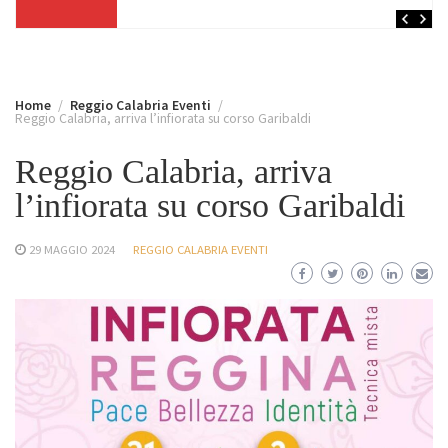
Home
Reggio Calabria Eventi
Reggio Calabria, arriva l’infiorata su corso Garibaldi
Reggio Calabria, arriva
l’infiorata su corso Garibaldi
29 MAGGIO 2024
REGGIO CALABRIA EVENTI