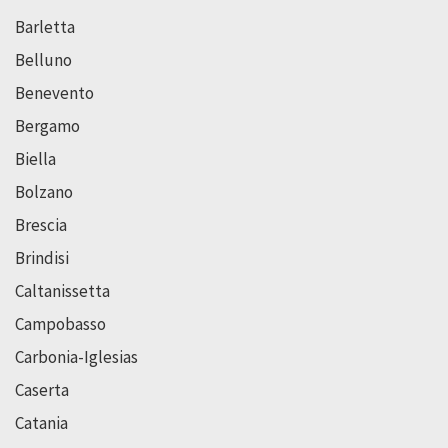
Barletta
Belluno
Benevento
Bergamo
Biella
Bolzano
Brescia
Brindisi
Caltanissetta
Campobasso
Carbonia-Iglesias
Caserta
Catania