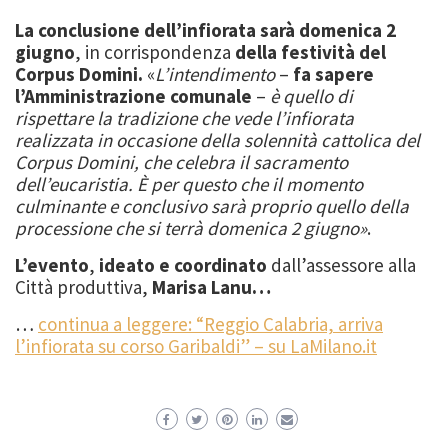
La conclusione dell’infiorata sarà domenica 2
giugno
, in corrispondenza
della festività del
Corpus Domini.
«
L’intendimento
–
fa sapere
l’Amministrazione comunale
–
è quello di
rispettare la tradizione che vede l’infiorata
realizzata in occasione della solennità cattolica del
Corpus Domini, che celebra il sacramento
dell’eucaristia. È per questo che il momento
culminante e conclusivo sarà proprio quello della
processione che si terrà domenica 2 giugno»
.
L’evento
,
ideato e coordinato
dall’assessore alla
Città produttiva,
Marisa Lanu…
…
continua a leggere: “Reggio Calabria, arriva
l’infiorata su corso Garibaldi” – su LaMilano.it