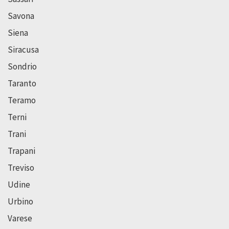
Savona
Siena
Siracusa
Sondrio
Taranto
Teramo
Terni
Trani
Trapani
Treviso
Udine
Urbino
Varese