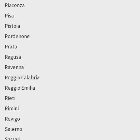
Piacenza
Pisa
Pistoia
Pordenone
Prato
Ragusa
Ravenna
Reggio Calabria
Reggio Emilia
Rieti
Rimini
Rovigo
Salerno
Sassari