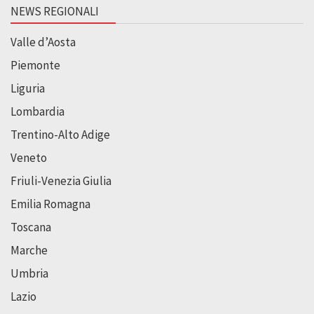
NEWS REGIONALI
Valle d’Aosta
Piemonte
Liguria
Lombardia
Trentino-Alto Adige
Veneto
Friuli-Venezia Giulia
Emilia Romagna
Toscana
Marche
Umbria
Lazio