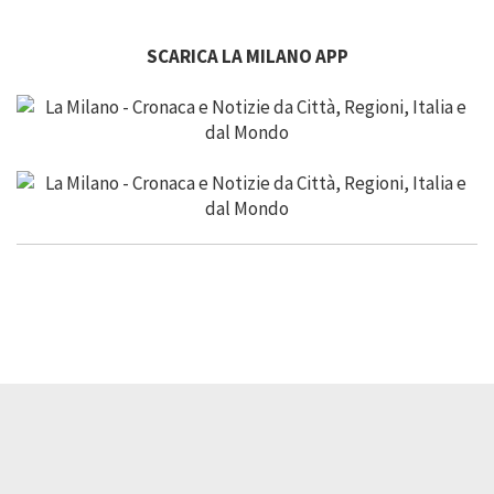
SCARICA LA MILANO APP