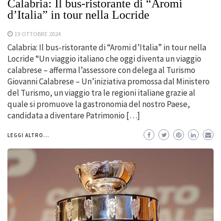
Calabria: Il bus-ristorante di “Aromi
d’Italia” in tour nella Locride
19 OTTOBRE 2024
Calabria: Il bus-ristorante di “Aromi d’Italia” in tour nella
Locride “Un viaggio italiano che oggi diventa un viaggio
calabrese – afferma l’assessore con delega al Turismo
Giovanni Calabrese – Un’iniziativa promossa dal Ministero
del Turismo, un viaggio tra le regioni italiane grazie al
quale si promuove la gastronomia del nostro Paese,
candidata a diventare Patrimonio […]
LEGGI ALTRO...