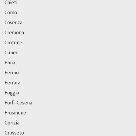
Chieti
Como
Cosenza
Cremona
Crotone
Cuneo
Enna
Fermo
Ferrara
Foggia
Forlì-Cesena
Frosinone
Gorizia
Grosseto