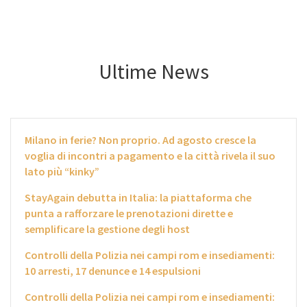
Ultime News
Milano in ferie? Non proprio. Ad agosto cresce la
voglia di incontri a pagamento e la città rivela il suo
lato più “kinky”
StayAgain debutta in Italia: la piattaforma che
punta a rafforzare le prenotazioni dirette e
semplificare la gestione degli host
Controlli della Polizia nei campi rom e insediamenti:
10 arresti, 17 denunce e 14 espulsioni
Controlli della Polizia nei campi rom e insediamenti: