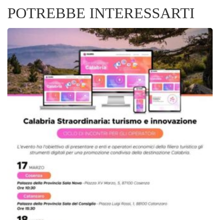
POTREBBE INTERESSARTI