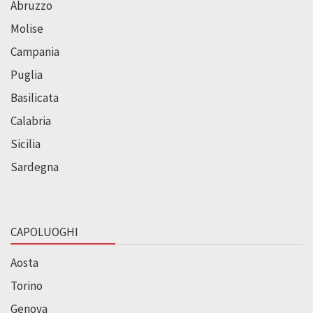
Abruzzo
Molise
Campania
Puglia
Basilicata
Calabria
Sicilia
Sardegna
CAPOLUOGHI
Aosta
Torino
Genova