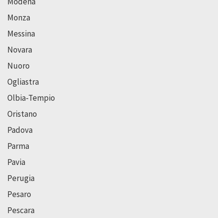
Modena
Monza
Messina
Novara
Nuoro
Ogliastra
Olbia-Tempio
Oristano
Padova
Parma
Pavia
Perugia
Pesaro
Pescara