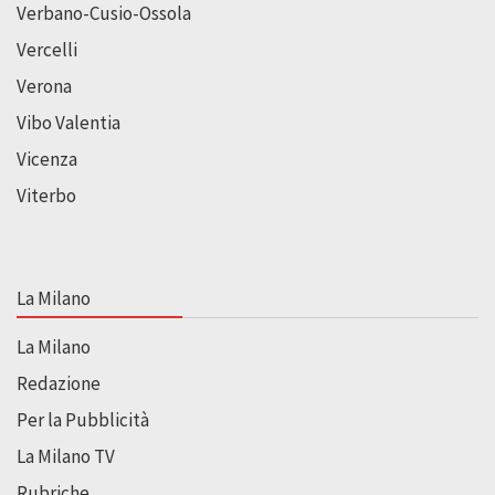
Verbano-Cusio-Ossola
Vercelli
Verona
Vibo Valentia
Vicenza
Viterbo
La Milano
La Milano
Redazione
Per la Pubblicità
La Milano TV
Rubriche