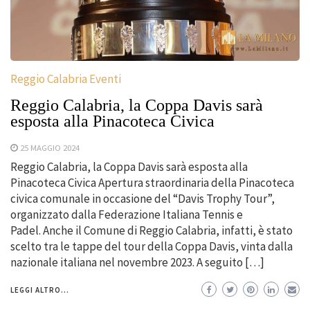
Reggio Calabria Eventi
Reggio Calabria, la Coppa Davis sarà
esposta alla Pinacoteca Civica
25 MAGGIO 2024
Reggio Calabria, la Coppa Davis sarà esposta alla
Pinacoteca Civica Apertura straordinaria della Pinacoteca
civica comunale in occasione del “Davis Trophy Tour”,
organizzato dalla Federazione Italiana Tennis e
Padel. Anche il Comune di Reggio Calabria, infatti, è stato
scelto tra le tappe del tour della Coppa Davis, vinta dalla
nazionale italiana nel novembre 2023. A seguito […]
LEGGI ALTRO...