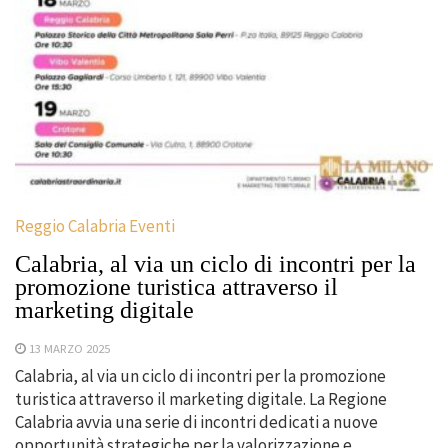
Reggio Calabria Eventi
Calabria, al via un ciclo di incontri per la
promozione turistica attraverso il
marketing digitale
13 MARZO 2025
Calabria, al via un ciclo di incontri per la promozione
turistica attraverso il marketing digitale. La Regione
Calabria avvia una serie di incontri dedicati a nuove
opportunità strategiche per la valorizzazione e