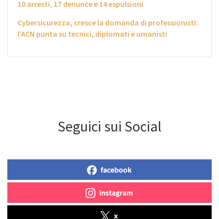
10 arresti, 17 denunce e 14 espulsioni
Cybersicurezza, cresce la domanda di professionisti:
l’ACN punta su tecnici, diplomati e umanisti
Seguici sui Social
facebook
instagram
x