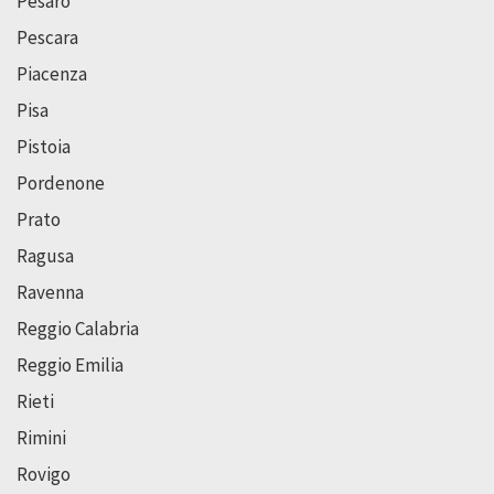
Pesaro
Pescara
Piacenza
Pisa
Pistoia
Pordenone
Prato
Ragusa
Ravenna
Reggio Calabria
Reggio Emilia
Rieti
Rimini
Rovigo