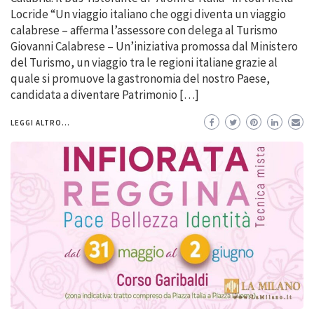
Locride “Un viaggio italiano che oggi diventa un viaggio
calabrese – afferma l’assessore con delega al Turismo
Giovanni Calabrese – Un’iniziativa promossa dal Ministero
del Turismo, un viaggio tra le regioni italiane grazie al
quale si promuove la gastronomia del nostro Paese,
candidata a diventare Patrimonio […]
LEGGI ALTRO...