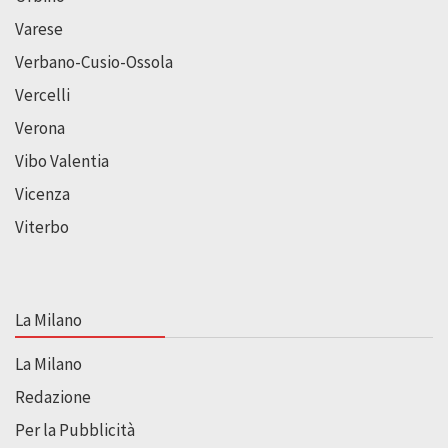
Varese
Verbano-Cusio-Ossola
Vercelli
Verona
Vibo Valentia
Vicenza
Viterbo
La Milano
La Milano
Redazione
Per la Pubblicità