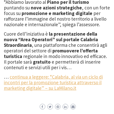
“Abbiamo lavorato al
Piano per il turismo
puntando su
nove azioni strategiche
, con un forte
focus su
promozione e marketing digitale
per
rafforzare l’immagine del nostro territorio a livello
nazionale e internazionale”, spiega l’assessore.
Cuore dell’iniziativa è
la presentazione della
nuova “Area Operatori” sul portale Calabria
Straordinaria
, una piattaforma che consentirà agli
operatori del settore di
promuovere l’offerta
turistica
regionale in modo innovativo ed efficace.
Il portale sarà
gratuito
e permetterà di inserire
contenuti e servizi utili per i vis…
…
continua a leggere: “Calabria, al via un ciclo di
incontri per la promozione turistica attraverso il
marketing digitale” – su LaMilano.it