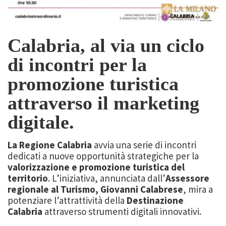
Calabria, al via un ciclo
di incontri per la
promozione turistica
attraverso il marketing
digitale.
La Regione Calabria
avvia una serie di incontri
dedicati a nuove opportunità strategiche per la
valorizzazione e promozione turistica del
territorio
. L’iniziativa, annunciata dall’
Assessore
regionale al Turismo, Giovanni Calabrese
, mira a
potenziare l’attrattività della
Destinazione
Calabria
attraverso strumenti digitali innovativi.