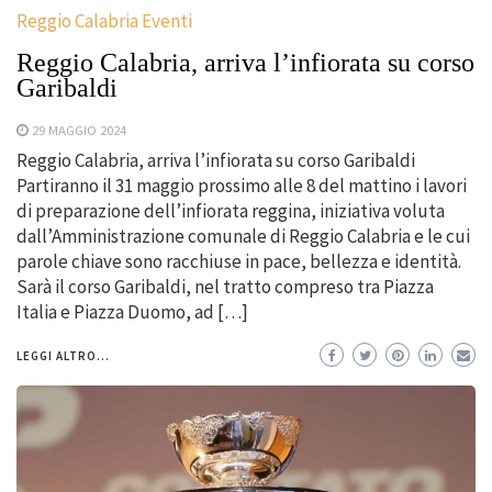
Reggio Calabria Eventi
Reggio Calabria, arriva l’infiorata su corso
Garibaldi
29 MAGGIO 2024
Reggio Calabria, arriva l’infiorata su corso Garibaldi
Partiranno il 31 maggio prossimo alle 8 del mattino i lavori
di preparazione dell’infiorata reggina, iniziativa voluta
dall’Amministrazione comunale di Reggio Calabria e le cui
parole chiave sono racchiuse in pace, bellezza e identità.
Sarà il corso Garibaldi, nel tratto compreso tra Piazza
Italia e Piazza Duomo, ad […]
LEGGI ALTRO...