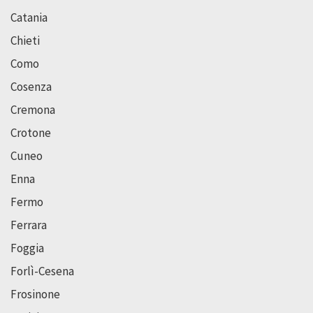
Catania
Chieti
Como
Cosenza
Cremona
Crotone
Cuneo
Enna
Fermo
Ferrara
Foggia
Forlì-Cesena
Frosinone