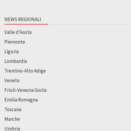
NEWS REGIONALI
Valle d’Aosta
Piemonte
Liguria
Lombardia
Trentino-Alto Adige
Veneto
Friuli-Venezia Giulia
Emilia Romagna
Toscana
Marche
Umbria