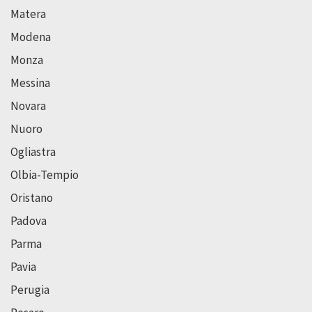
Matera
Modena
Monza
Messina
Novara
Nuoro
Ogliastra
Olbia-Tempio
Oristano
Padova
Parma
Pavia
Perugia