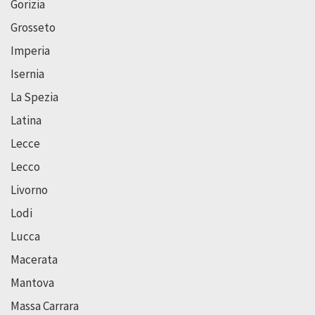
Gorizia
Grosseto
Imperia
Isernia
La Spezia
Latina
Lecce
Lecco
Livorno
Lodi
Lucca
Macerata
Mantova
Massa Carrara