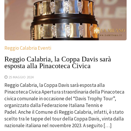
Reggio Calabria Eventi
Reggio Calabria, la Coppa Davis sarà
esposta alla Pinacoteca Civica
25 MAGGIO 2024
Reggio Calabria, la Coppa Davis sarà esposta alla
Pinacoteca Civica Apertura straordinaria della Pinacoteca
civica comunale in occasione del “Davis Trophy Tour”,
organizzato dalla Federazione Italiana Tennis e
Padel. Anche il Comune di Reggio Calabria, infatti, è stato
scelto tra le tappe del tour della Coppa Davis, vinta dalla
nazionale italiana nel novembre 2023. A seguito […]