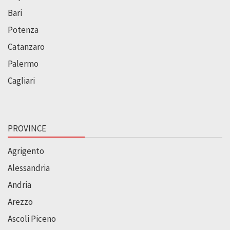
Bari
Potenza
Catanzaro
Palermo
Cagliari
PROVINCE
Agrigento
Alessandria
Andria
Arezzo
Ascoli Piceno