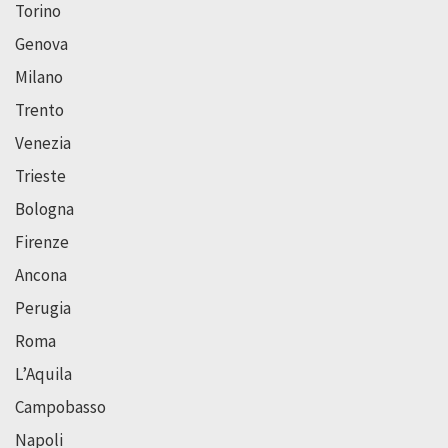
Torino
Genova
Milano
Trento
Venezia
Trieste
Bologna
Firenze
Ancona
Perugia
Roma
L’Aquila
Campobasso
Napoli