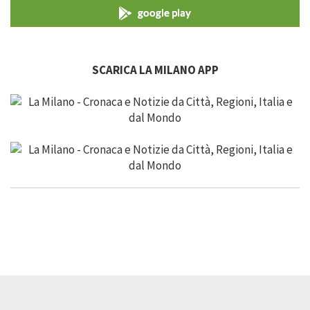
google play
SCARICA LA MILANO APP