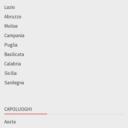
Lazio
Abruzzo
Molise
Campania
Puglia
Basilicata
Calabria
Sicilia
Sardegna
CAPOLUOGHI
Aosta