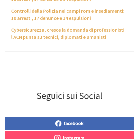
Controlli della Polizia nei campi rom e insediamenti:
10 arresti, 17 denunce e 14 espulsioni
Cybersicurezza, cresce la domanda di professionisti:
l’ACN punta su tecnici, diplomati e umanisti
Seguici sui Social
facebook
instagram