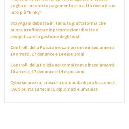
voglia di incontri a pagamento e la città rivela il suo
lato più “kinky”
StayAgain debutta in Italia: la piattaforma che
punta a rafforzare le prenotazioni dirette e
semplificare la gestione degli host
Controlli della Polizia nei campi rom e insediamenti:
10 arresti, 17 denunce e 14 espulsioni
Controlli della Polizia nei campi rom e insediamenti:
10 arresti, 17 denunce e 14 espulsioni
Cybersicurezza, cresce la domanda di professionisti:
l’ACN punta su tecnici, diplomati e umanisti