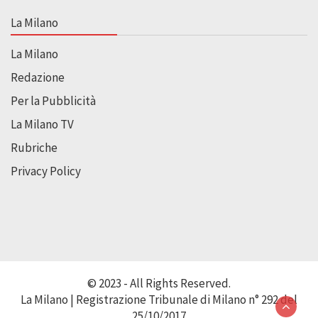
La Milano
La Milano
Redazione
Per la Pubblicità
La Milano TV
Rubriche
Privacy Policy
© 2023 - All Rights Reserved.
La Milano | Registrazione Tribunale di Milano n° 292 del
25/10/2017