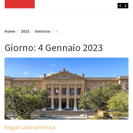
Home
2023
Gennaio
4
Giorno:
4 Gennaio 2023
Reggio Calabria Politica