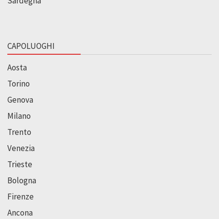
Sardegna
CAPOLUOGHI
Aosta
Torino
Genova
Milano
Trento
Venezia
Trieste
Bologna
Firenze
Ancona