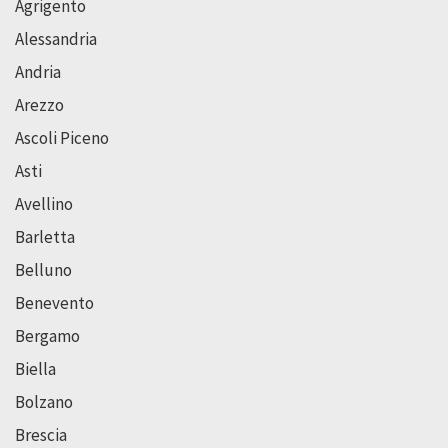
Agrigento
Alessandria
Andria
Arezzo
Ascoli Piceno
Asti
Avellino
Barletta
Belluno
Benevento
Bergamo
Biella
Bolzano
Brescia