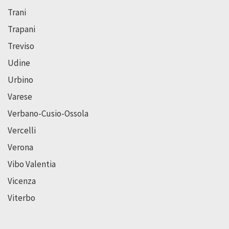
Trani
Trapani
Treviso
Udine
Urbino
Varese
Verbano-Cusio-Ossola
Vercelli
Verona
Vibo Valentia
Vicenza
Viterbo