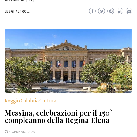
LEGGI ALTRO...
Reggio Calabria Cultura
Messina, celebrazioni per il 150°
compleanno della Regina Elena
4 GENNAIO 2023