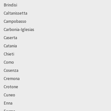
Brindisi
Caltanissetta
Campobasso
Carbonia-Iglesias
Caserta
Catania
Chieti
Como
Cosenza
Cremona
Crotone
Cuneo
Enna