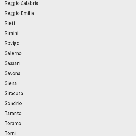
Reggio Calabria
Reggio Emilia
Rieti
Rimini
Rovigo
Salerno
Sassari
Savona
Siena
Siracusa
Sondrio
Taranto
Teramo
Terni