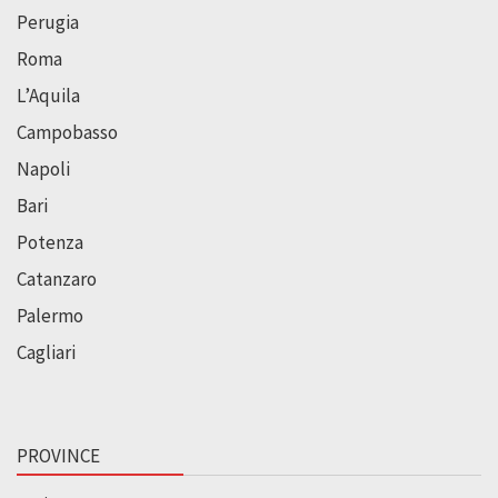
Perugia
Roma
L’Aquila
Campobasso
Napoli
Bari
Potenza
Catanzaro
Palermo
Cagliari
PROVINCE