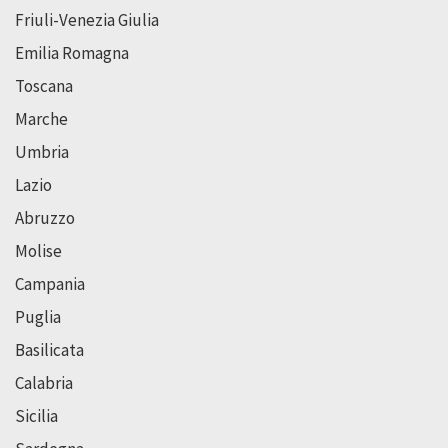
Friuli-Venezia Giulia
Emilia Romagna
Toscana
Marche
Umbria
Lazio
Abruzzo
Molise
Campania
Puglia
Basilicata
Calabria
Sicilia