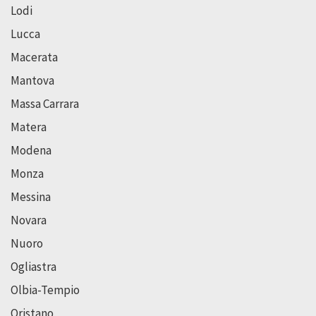
Lodi
Lucca
Macerata
Mantova
Massa Carrara
Matera
Modena
Monza
Messina
Novara
Nuoro
Ogliastra
Olbia-Tempio
Oristano