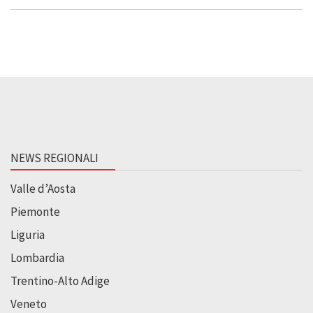
NEWS REGIONALI
Valle d’Aosta
Piemonte
Liguria
Lombardia
Trentino-Alto Adige
Veneto