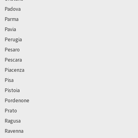
Padova
Parma
Pavia
Perugia
Pesaro
Pescara
Piacenza
Pisa
Pistoia
Pordenone
Prato
Ragusa
Ravenna