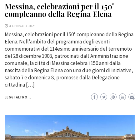
Messina, celebrazioni per il 150°
compleanno della Regina Elena
4 GENNAIO 2023
Messina, celebrazioni per il 150° compleanno della Regina
Elena. Nell’ambito del programma degli eventi
commemorativi del 114esimo anniversario del terremoto
del 28 dicembre 1908, patrocinati dall’Amministrazione
comunale, la città di Messina celebra i 150 anni dalla
nascita della Regina Elena con una due giorni di iniziative,
sabato 7 e domenica 8, promosse dalla Delegazione
cittadina […]
LEGGI ALTRO...