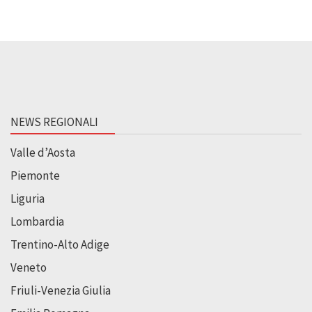
NEWS REGIONALI
Valle d’Aosta
Piemonte
Liguria
Lombardia
Trentino-Alto Adige
Veneto
Friuli-Venezia Giulia