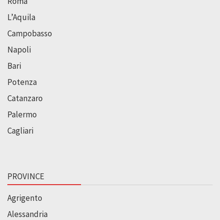
Roma
L’Aquila
Campobasso
Napoli
Bari
Potenza
Catanzaro
Palermo
Cagliari
PROVINCE
Agrigento
Alessandria