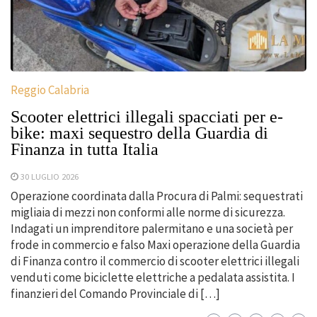
Reggio Calabria
Scooter elettrici illegali spacciati per e-
bike: maxi sequestro della Guardia di
Finanza in tutta Italia
30 LUGLIO 2026
Operazione coordinata dalla Procura di Palmi: sequestrati
migliaia di mezzi non conformi alle norme di sicurezza.
Indagati un imprenditore palermitano e una società per
frode in commercio e falso Maxi operazione della Guardia
di Finanza contro il commercio di scooter elettrici illegali
venduti come biciclette elettriche a pedalata assistita. I
finanzieri del Comando Provinciale di […]