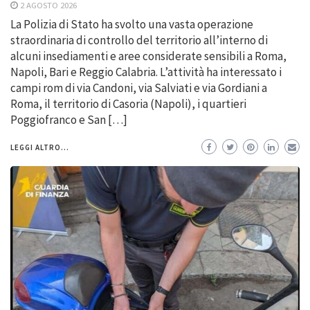
2 AGOSTO 2026
La Polizia di Stato ha svolto una vasta operazione
straordinaria di controllo del territorio all’interno di
alcuni insediamenti e aree considerate sensibili a Roma,
Napoli, Bari e Reggio Calabria. L’attività ha interessato i
campi rom di via Candoni, via Salviati e via Gordiani a
Roma, il territorio di Casoria (Napoli), i quartieri
Poggiofranco e San […]
LEGGI ALTRO...