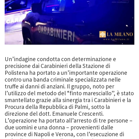
Un’indagine condotta con determinazione e
precisione dai Carabinieri della Stazione di
Polistena ha portato a un’importante operazione
contro una banda criminale specializzata nelle
truffe ai danni di anziani. Il gruppo, noto per
l’utilizzo del metodo del “finto maresciallo”, è stato
smantellato grazie alla sinergia tra i Carabinieri e la
Procura della Repubblica di Palmi, sotto la
direzione del dott. Emanuele Crescenti.
L’operazione ha portato all’arresto di tre persone –
due uomini e una donna – provenienti dalle
province di Napoli e Verona, con l’esecuzione di