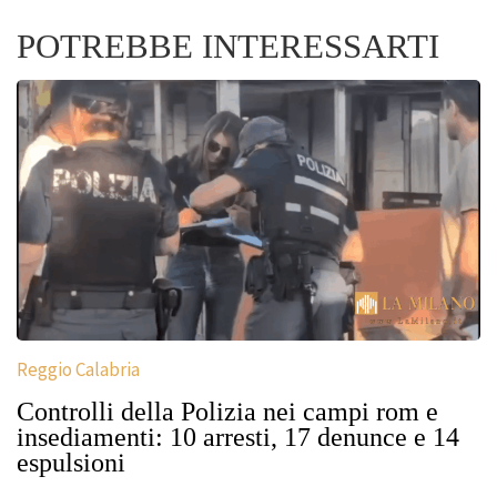
POTREBBE INTERESSARTI
Reggio Calabria
Controlli della Polizia nei campi rom e
insediamenti: 10 arresti, 17 denunce e 14
espulsioni