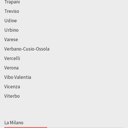
Trapani
Treviso
Udine
Urbino
Varese
Verbano-Cusio-Ossola
Vercelli
Verona
Vibo Valentia
Vicenza
Viterbo
La Milano