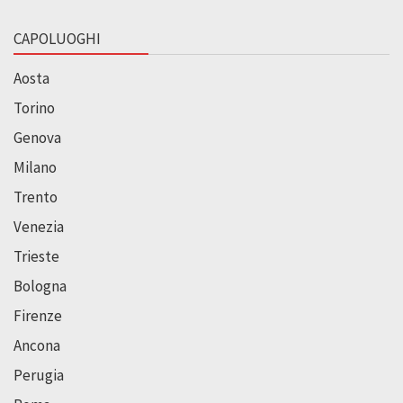
CAPOLUOGHI
Aosta
Torino
Genova
Milano
Trento
Venezia
Trieste
Bologna
Firenze
Ancona
Perugia