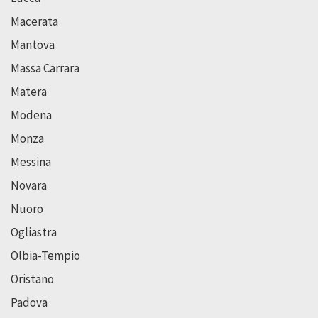
Macerata
Mantova
Massa Carrara
Matera
Modena
Monza
Messina
Novara
Nuoro
Ogliastra
Olbia-Tempio
Oristano
Padova