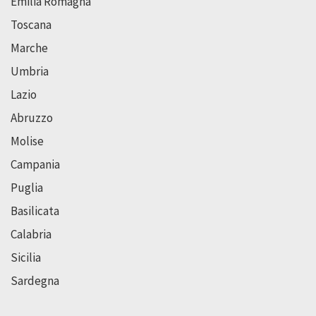
Emilia Romagna
Toscana
Marche
Umbria
Lazio
Abruzzo
Molise
Campania
Puglia
Basilicata
Calabria
Sicilia
Sardegna