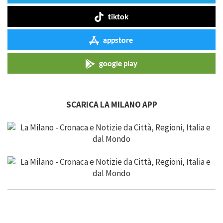
tiktok
appstore
google play
SCARICA LA MILANO APP