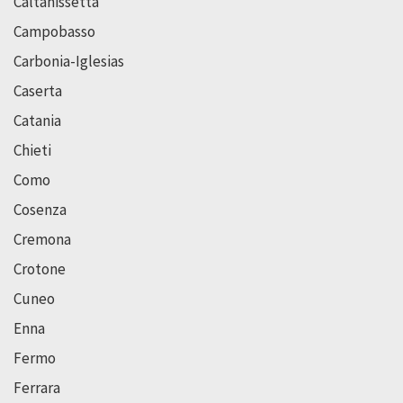
Caltanissetta
Campobasso
Carbonia-Iglesias
Caserta
Catania
Chieti
Como
Cosenza
Cremona
Crotone
Cuneo
Enna
Fermo
Ferrara