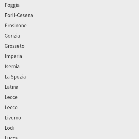
Foggia
Forlì-Cesena
Frosinone
Gorizia
Grosseto
Imperia
Isernia
La Spezia
Latina
Lecce
Lecco
Livorno
Lodi
Lucca