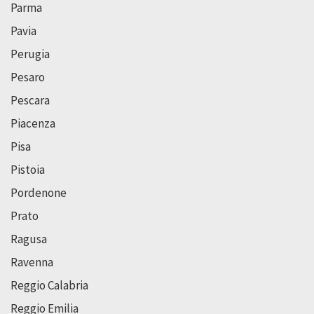
Parma
Pavia
Perugia
Pesaro
Pescara
Piacenza
Pisa
Pistoia
Pordenone
Prato
Ragusa
Ravenna
Reggio Calabria
Reggio Emilia