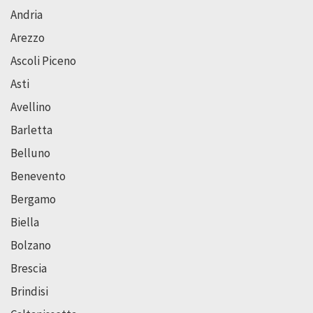
Andria
Arezzo
Ascoli Piceno
Asti
Avellino
Barletta
Belluno
Benevento
Bergamo
Biella
Bolzano
Brescia
Brindisi