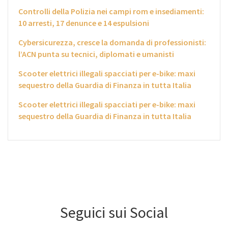
Controlli della Polizia nei campi rom e insediamenti:
10 arresti, 17 denunce e 14 espulsioni
Cybersicurezza, cresce la domanda di professionisti:
l’ACN punta su tecnici, diplomati e umanisti
Scooter elettrici illegali spacciati per e-bike: maxi
sequestro della Guardia di Finanza in tutta Italia
Scooter elettrici illegali spacciati per e-bike: maxi
sequestro della Guardia di Finanza in tutta Italia
Seguici sui Social