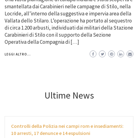
smantellata dai Carabinieri nelle campagne di Stilo, nella
Locride, all’interno della suggestiva e impervia area della
Vallata dello Stilaro. L’operazione ha portato al sequestro
di circa 1.200 arbusti, individuati dai militari della Stazione
Carabinieri di Stilo con il supporto della Sezione
Operativa della Compagnia di […]
LEGGI ALTRO...
Ultime News
Controlli della Polizia nei campi rom e insediamenti:
10 arresti, 17 denunce e 14 espulsioni