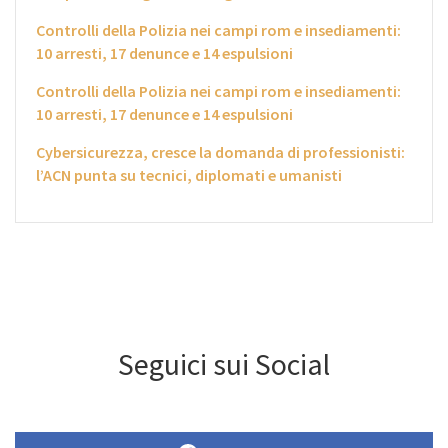
Controlli della Polizia nei campi rom e insediamenti:
10 arresti, 17 denunce e 14 espulsioni
Controlli della Polizia nei campi rom e insediamenti:
10 arresti, 17 denunce e 14 espulsioni
Cybersicurezza, cresce la domanda di professionisti:
l’ACN punta su tecnici, diplomati e umanisti
Seguici sui Social