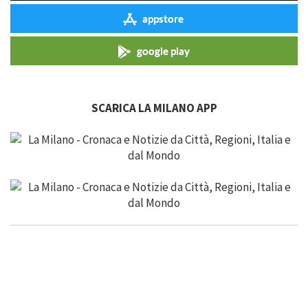
appstore
google play
SCARICA LA MILANO APP