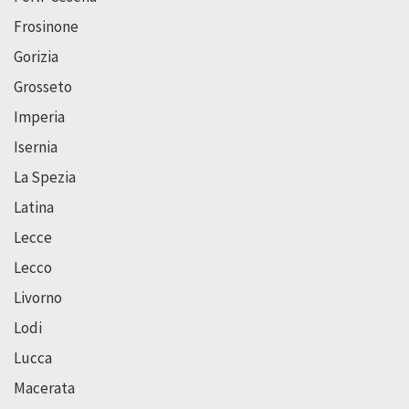
Frosinone
Gorizia
Grosseto
Imperia
Isernia
La Spezia
Latina
Lecce
Lecco
Livorno
Lodi
Lucca
Macerata