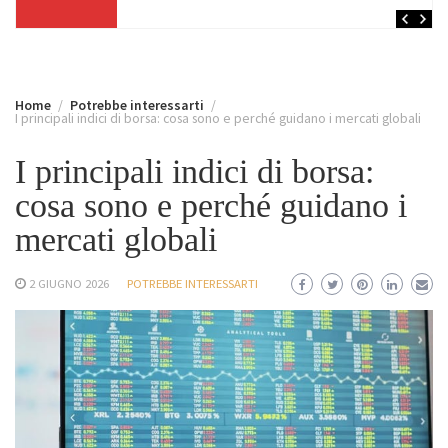
Home
Potrebbe interessarti
I principali indici di borsa: cosa sono e perché guidano i mercati globali
I principali indici di borsa:
cosa sono e perché guidano i
mercati globali
2 GIUGNO 2026
POTREBBE INTERESSARTI