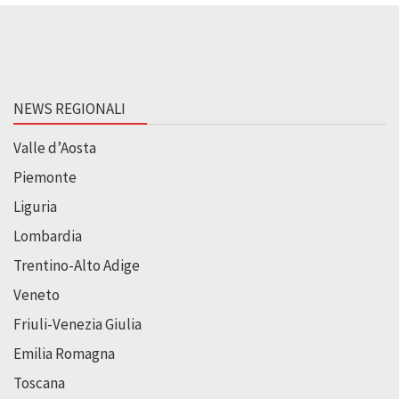
NEWS REGIONALI
Valle d’Aosta
Piemonte
Liguria
Lombardia
Trentino-Alto Adige
Veneto
Friuli-Venezia Giulia
Emilia Romagna
Toscana