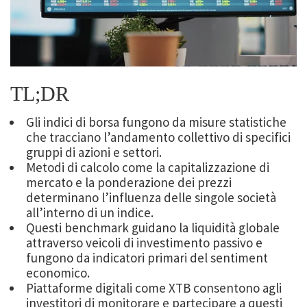
TL;DR
Gli indici di borsa fungono da misure statistiche
che tracciano l’andamento collettivo di specifici
gruppi di azioni e settori.
Metodi di calcolo come la capitalizzazione di
mercato e la ponderazione dei prezzi
determinano l’influenza delle singole società
all’interno di un indice.
Questi benchmark guidano la liquidità globale
attraverso veicoli di investimento passivo e
fungono da indicatori primari del sentiment
economico.
Piattaforme digitali come XTB consentono agli
investitori di monitorare e partecipare a questi