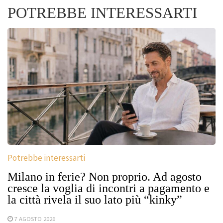
POTREBBE INTERESSARTI
Potrebbe interessarti
Milano in ferie? Non proprio. Ad agosto
cresce la voglia di incontri a pagamento e
la città rivela il suo lato più “kinky”
7 AGOSTO 2026