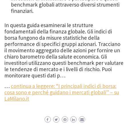
benchmark globali attraverso diversi strumenti
finanziari.
In questa guida esaminerai le strutture
fondamentali della finanza globale. Gli indici di
borsa fungono da misure statistiche della
performance di specifici gruppi azionari. Tracciano
il movimento aggregato delle azioni per fornire un
chiaro barometro della salute economica. Gli
investitori utilizzano questi benchmark per valutare
le tendenze di mercato e i livelli di rischio. Puoi
monitorare questi dati p…
…
continua a leggere: “I principali indici di borsa:
cosa sono e perché guidano i mercati globali” – su
LaMilano.it