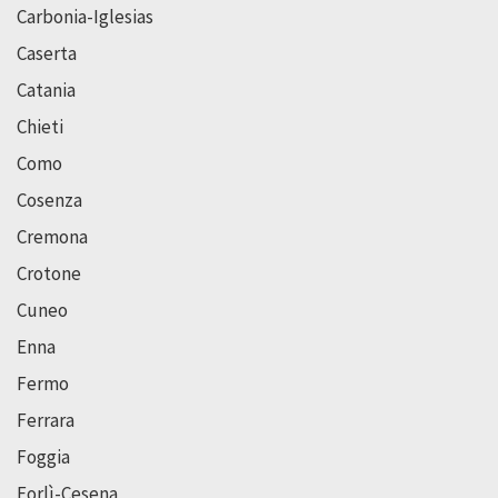
Carbonia-Iglesias
Caserta
Catania
Chieti
Como
Cosenza
Cremona
Crotone
Cuneo
Enna
Fermo
Ferrara
Foggia
Forlì-Cesena