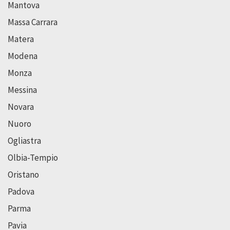
Mantova
Massa Carrara
Matera
Modena
Monza
Messina
Novara
Nuoro
Ogliastra
Olbia-Tempio
Oristano
Padova
Parma
Pavia