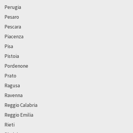
Perugia
Pesaro
Pescara
Piacenza
Pisa
Pistoia
Pordenone
Prato
Ragusa
Ravenna
Reggio Calabria
Reggio Emilia
Rieti