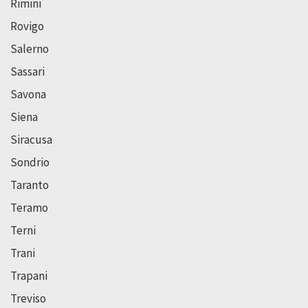
Rimini
Rovigo
Salerno
Sassari
Savona
Siena
Siracusa
Sondrio
Taranto
Teramo
Terni
Trani
Trapani
Treviso