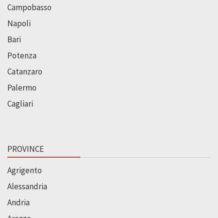
Campobasso
Napoli
Bari
Potenza
Catanzaro
Palermo
Cagliari
PROVINCE
Agrigento
Alessandria
Andria