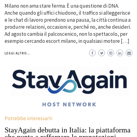
Milano non ama stare ferma. È una questione di DNA.
Anche quando gli uffici chiudono, il traffico si alleggerisce
e le chat di lavoro prendono una pausa, la città continua a
produrre relazioni, occasioni e, perché no, anche desideri.
Ad agosto cambia il palcoscenico, non lo spettacolo, per
esempio cercando escort milano, in qualsiasi motore […]
LEGGI ALTRO...
Potrebbe interessarti
StayAgain debutta in Italia: la piattaforma