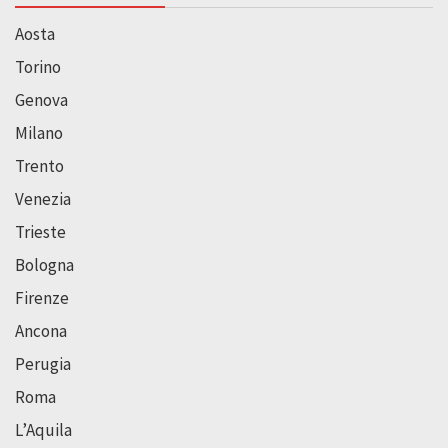
Aosta
Torino
Genova
Milano
Trento
Venezia
Trieste
Bologna
Firenze
Ancona
Perugia
Roma
L’Aquila