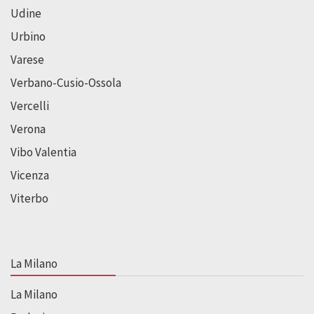
Udine
Urbino
Varese
Verbano-Cusio-Ossola
Vercelli
Verona
Vibo Valentia
Vicenza
Viterbo
La Milano
La Milano