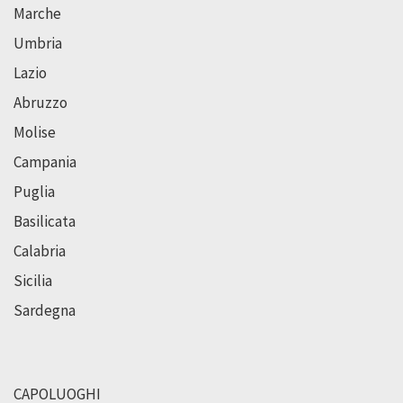
Marche
Umbria
Lazio
Abruzzo
Molise
Campania
Puglia
Basilicata
Calabria
Sicilia
Sardegna
CAPOLUOGHI