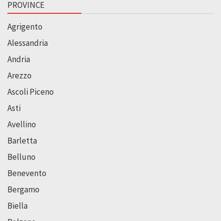
PROVINCE
Agrigento
Alessandria
Andria
Arezzo
Ascoli Piceno
Asti
Avellino
Barletta
Belluno
Benevento
Bergamo
Biella