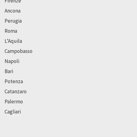
Firenze
Ancona
Perugia
Roma
L’Aquila
Campobasso
Napoli
Bari
Potenza
Catanzaro
Palermo
Cagliari