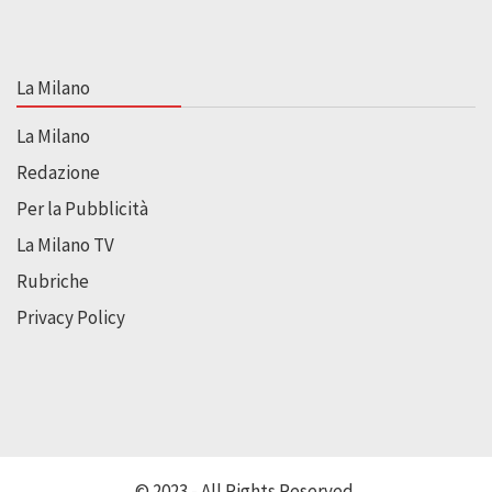
La Milano
La Milano
Redazione
Per la Pubblicità
La Milano TV
Rubriche
Privacy Policy
© 2023 - All Rights Reserved.