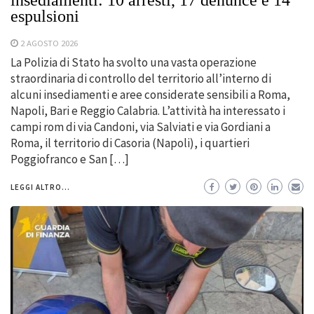
espulsioni
2 AGOSTO 2026
La Polizia di Stato ha svolto una vasta operazione
straordinaria di controllo del territorio all’interno di
alcuni insediamenti e aree considerate sensibili a Roma,
Napoli, Bari e Reggio Calabria. L’attività ha interessato i
campi rom di via Candoni, via Salviati e via Gordiani a
Roma, il territorio di Casoria (Napoli), i quartieri
Poggiofranco e San […]
LEGGI ALTRO...