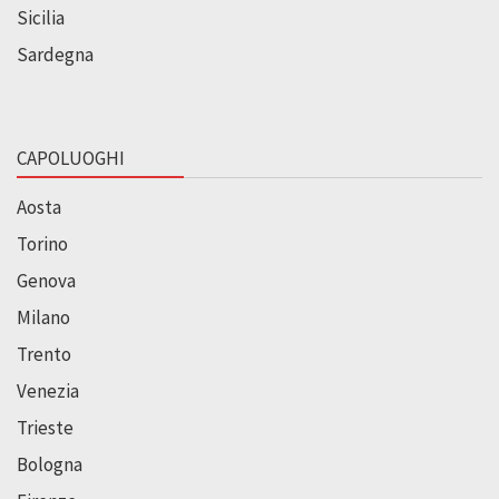
Sicilia
Sardegna
CAPOLUOGHI
Aosta
Torino
Genova
Milano
Trento
Venezia
Trieste
Bologna