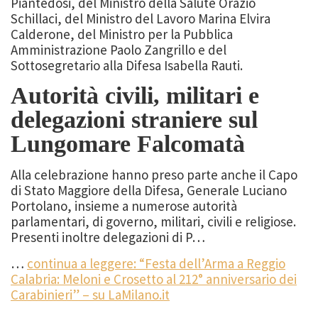
Piantedosi, del Ministro della Salute Orazio
Schillaci, del Ministro del Lavoro Marina Elvira
Calderone, del Ministro per la Pubblica
Amministrazione Paolo Zangrillo e del
Sottosegretario alla Difesa Isabella Rauti.
Autorità civili, militari e
delegazioni straniere sul
Lungomare Falcomatà
Alla celebrazione hanno preso parte anche il Capo
di Stato Maggiore della Difesa, Generale Luciano
Portolano, insieme a numerose autorità
parlamentari, di governo, militari, civili e religiose.
Presenti inoltre delegazioni di P…
…
continua a leggere: “Festa dell’Arma a Reggio
Calabria: Meloni e Crosetto al 212° anniversario dei
Carabinieri” – su LaMilano.it