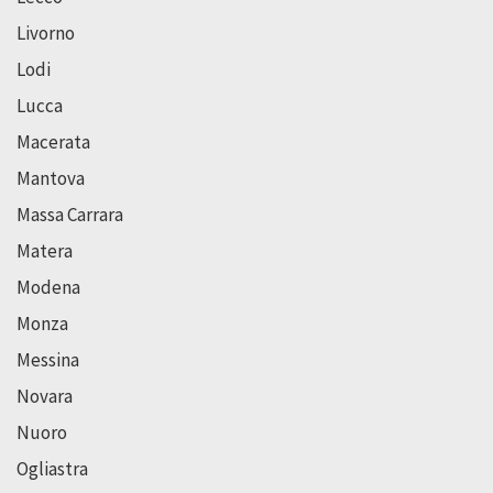
Livorno
Lodi
Lucca
Macerata
Mantova
Massa Carrara
Matera
Modena
Monza
Messina
Novara
Nuoro
Ogliastra