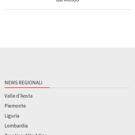
NEWS REGIONALI
Valle d’Aosta
Piemonte
Liguria
Lombardia