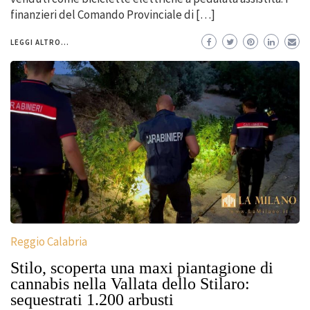
finanzieri del Comando Provinciale di […]
LEGGI ALTRO...
Reggio Calabria
Stilo, scoperta una maxi piantagione di
cannabis nella Vallata dello Stilaro:
sequestrati 1.200 arbusti