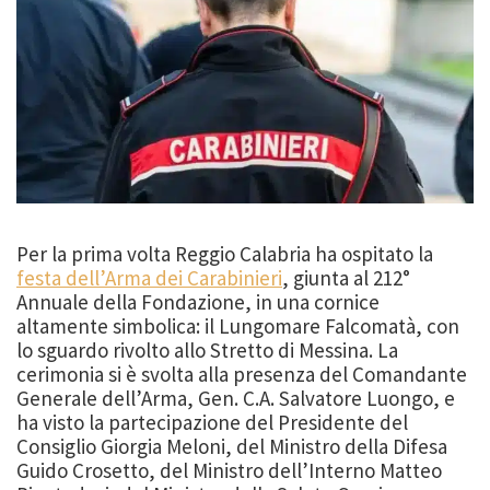
Per la prima volta Reggio Calabria ha ospitato la
festa dell’Arma dei Carabinieri
, giunta al 212°
Annuale della Fondazione, in una cornice
altamente simbolica: il Lungomare Falcomatà, con
lo sguardo rivolto allo Stretto di Messina. La
cerimonia si è svolta alla presenza del Comandante
Generale dell’Arma, Gen. C.A. Salvatore Luongo, e
ha visto la partecipazione del Presidente del
Consiglio Giorgia Meloni, del Ministro della Difesa
Guido Crosetto, del Ministro dell’Interno Matteo