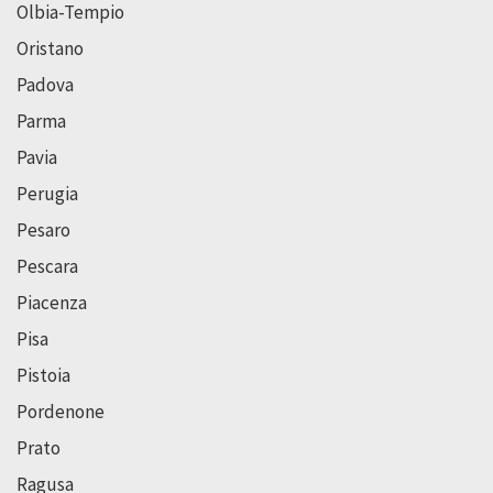
Olbia-Tempio
Oristano
Padova
Parma
Pavia
Perugia
Pesaro
Pescara
Piacenza
Pisa
Pistoia
Pordenone
Prato
Ragusa