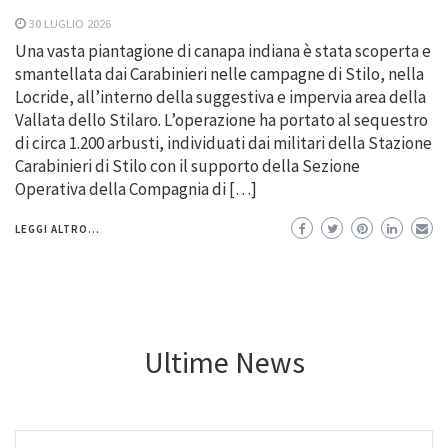
30 LUGLIO 2026
Una vasta piantagione di canapa indiana è stata scoperta e
smantellata dai Carabinieri nelle campagne di Stilo, nella
Locride, all’interno della suggestiva e impervia area della
Vallata dello Stilaro. L’operazione ha portato al sequestro
di circa 1.200 arbusti, individuati dai militari della Stazione
Carabinieri di Stilo con il supporto della Sezione
Operativa della Compagnia di […]
LEGGI ALTRO...
Ultime News