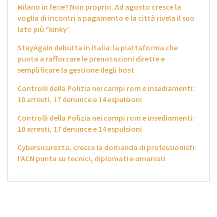
Milano in ferie? Non proprio. Ad agosto cresce la
voglia di incontri a pagamento e la città rivela il suo
lato più “kinky”
StayAgain debutta in Italia: la piattaforma che
punta a rafforzare le prenotazioni dirette e
semplificare la gestione degli host
Controlli della Polizia nei campi rom e insediamenti:
10 arresti, 17 denunce e 14 espulsioni
Controlli della Polizia nei campi rom e insediamenti:
10 arresti, 17 denunce e 14 espulsioni
Cybersicurezza, cresce la domanda di professionisti:
l’ACN punta su tecnici, diplomati e umanisti