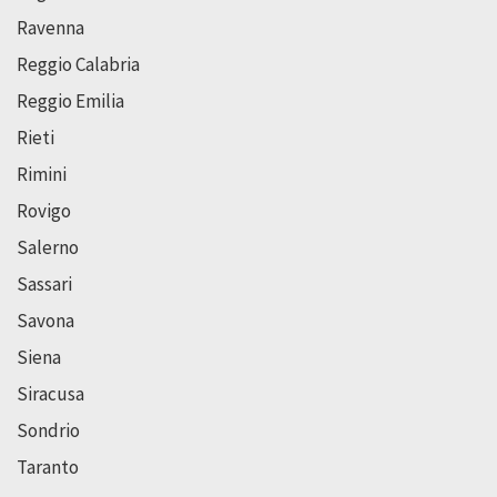
Ravenna
Reggio Calabria
Reggio Emilia
Rieti
Rimini
Rovigo
Salerno
Sassari
Savona
Siena
Siracusa
Sondrio
Taranto